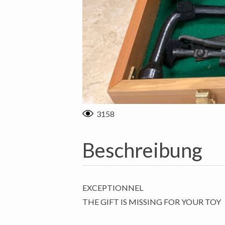
3158
Beschreibung
EXCEPTIONNEL
THE GIFT IS MISSING FOR YOUR TOY