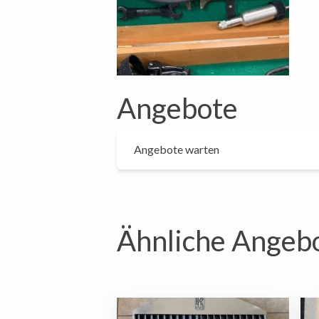
Angebote
Angebote warten
Ähnliche Angeb