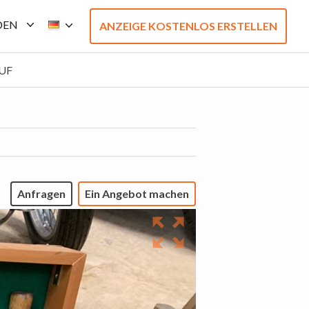
DEN
ANZEIGE KOSTENLOS ERSTELLEN
UF
Anfragen
Ein Angebot machen