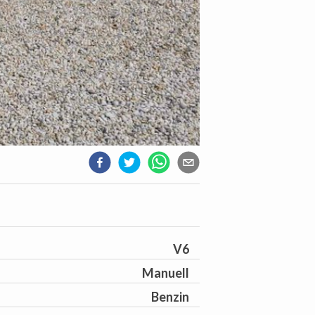
V6
Manuell
Benzin