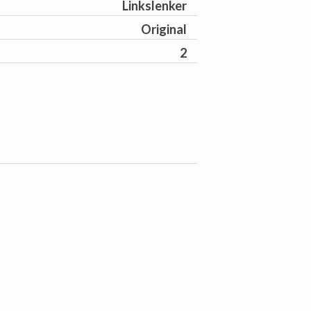
Linkslenker
Original
2