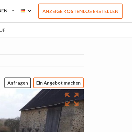
DEN
ANZEIGE KOSTENLOS ERSTELLEN
UF
Anfragen
Ein Angebot machen