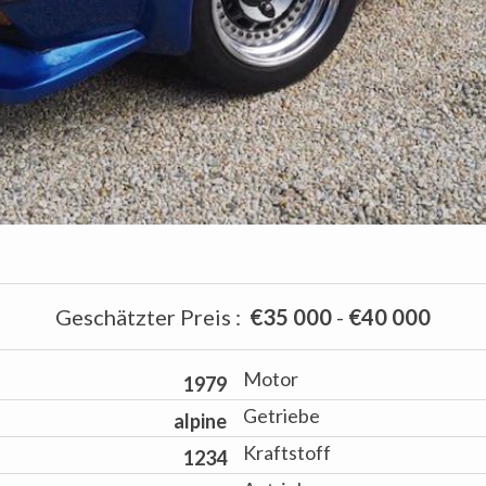
Geschätzter Preis
:
€35 000
-
€40 000
Motor
1979
Getriebe
alpine
Kraftstoff
1234