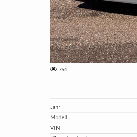
764
Jahr
Modell
VIN