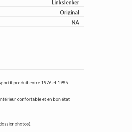
Linkslenker
Original
NA
sportif produit entre 1976 et 1985.
ntérieur confortable et en bon état
dossier photos).