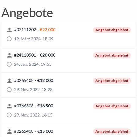
Angebote
#
02111202
-
€22 000
Angebot abgelehnt
19. März 2024, 18:09
#
24110501
-
€20 000
Angebot abgelehnt
24. Jan. 2024, 19:53
#
0265408
-
€18 000
Angebot abgelehnt
29. Nov. 2022, 18:28
#
0766308
-
€16 500
Angebot abgelehnt
29. Nov. 2022, 16:15
#
0265408
-
€15 000
Angebot abgelehnt