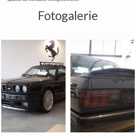
Fotogalerie