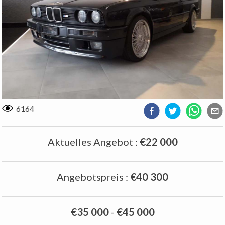
6164
Aktuelles Angebot
:
€22 000
Angebotspreis
:
€40 300
€35 000
-
€45 000