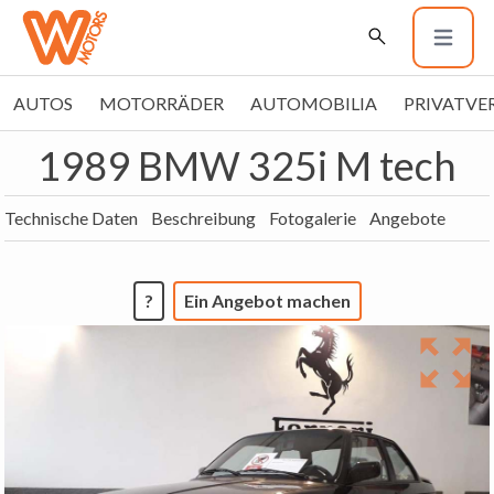
AUTOS
MOTORRÄDER
AUTOMOBILIA
PRIVATVE
1989 BMW 325i M tech
Technische Daten
Beschreibung
Fotogalerie
Angebote
?
Ein Angebot machen