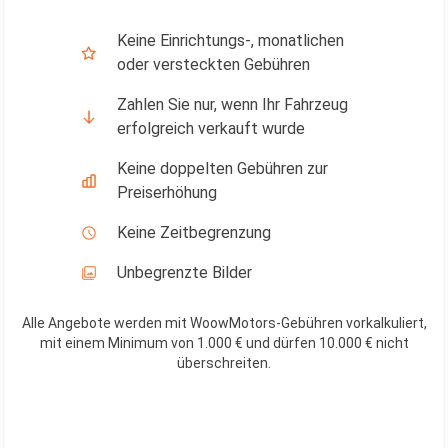
Keine Einrichtungs-, monatlichen
oder versteckten Gebühren
Zahlen Sie nur, wenn Ihr Fahrzeug
erfolgreich verkauft wurde
Keine doppelten Gebühren zur
Preiserhöhung
Keine Zeitbegrenzung
Unbegrenzte Bilder
Alle Angebote werden mit WoowMotors-Gebühren vorkalkuliert,
mit einem Minimum von 1.000 € und dürfen 10.000 € nicht
überschreiten
.