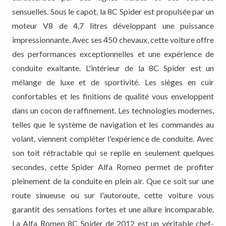
sensuelles. Sous le capot, la 8C Spider est propulsée par un
moteur V8 de 4,7 litres développant une puissance
impressionnante. Avec ses 450 chevaux, cette voiture offre
des performances exceptionnelles et une expérience de
conduite exaltante. L'intérieur de la 8C Spider est un
mélange de luxe et de sportivité. Les sièges en cuir
confortables et les finitions de qualité vous enveloppent
dans un cocon de raffinement. Les technologies modernes,
telles que le système de navigation et les commandes au
volant, viennent compléter l'expérience de conduite. Avec
son toit rétractable qui se replie en seulement quelques
secondes, cette Spider Alfa Romeo permet de profiter
pleinement de la conduite en plein air. Que ce soit sur une
route sinueuse ou sur l'autoroute, cette voiture vous
garantit des sensations fortes et une allure incomparable.
La Alfa Romeo 8C Spider de 2012 est un véritable chef-