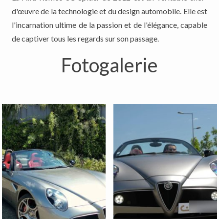
d'œuvre de la technologie et du design automobile. Elle est
l'incarnation ultime de la passion et de l'élégance, capable
de captiver tous les regards sur son passage.
Fotogalerie