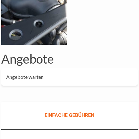
Angebote
Angebote warten
EINFACHE GEBÜHREN