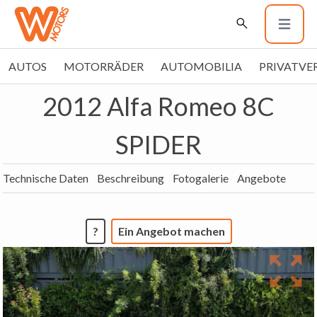
AUTOS
MOTORRÄDER
AUTOMOBILIA
PRIVATVE
2012 Alfa Romeo 8C
SPIDER
Technische Daten
Beschreibung
Fotogalerie
Angebote
?
Ein Angebot machen