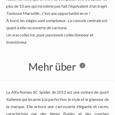
plus de 10 ans qui n'a même pas fait l'équivalent d'un trajet
Toulouse Marseille , c'est une opportunité en or !
À bord, les sièges sont somptueux . La console centrale est
quant à elle recouverte de carbone.
Un vrai collector, pour passionné collectionneur et
investisseur
Mehr über
La Alfa Romeo 8C Spider de 2012 est une voiture de sport
italienne qui incarne à la perfection le style et le glamour de
la marque. Elle arbore une carrosserie élégante et racée,
caractérisée par des lignes fluides et des courbes