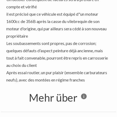
compte et vérifié
il est précisé que ce véhicule est équipé d"un moteur
1600cc de 356B après la casse du vilebrequin de son
moteur d'origine, qui par ailleurs sera cédé à son nouveau
propriétaire
Les soubassements sont propres, pas de corrosion;
quelques défauts d'aspect peinture déjà ancienne, mais
tout à fait convenable, pourront être repris en carrosserie
au choix du client
Après essai routier, un pur plaisir (ensemble carburateurs
Mehr über