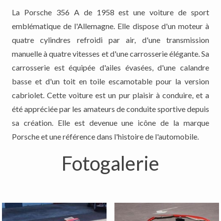
La Porsche 356 A de 1958 est une voiture de sport
emblématique de l'Allemagne. Elle dispose d'un moteur à
quatre cylindres refroidi par air, d'une transmission
manuelle à quatre vitesses et d'une carrosserie élégante. Sa
carrosserie est équipée d'ailes évasées, d'une calandre
basse et d'un toit en toile escamotable pour la version
cabriolet. Cette voiture est un pur plaisir à conduire, et a
été appréciée par les amateurs de conduite sportive depuis
sa création. Elle est devenue une icône de la marque
Porsche et une référence dans l'histoire de l'automobile.
Fotogalerie