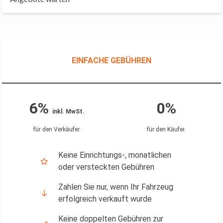
EINFACHE GEBÜHREN
6%
0%
inkl. MwSt.
für den Verkäufer
.
für den Käufer
.
Keine Einrichtungs-, monatlichen
oder versteckten Gebühren
Zahlen Sie nur, wenn Ihr Fahrzeug
erfolgreich verkauft wurde
Keine doppelten Gebühren zur