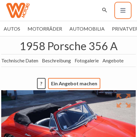
AUTOS
MOTORRÄDER
AUTOMOBILIA
PRIVATVE
1958 Porsche 356 A
Technische Daten
Beschreibung
Fotogalerie
Angebote
?
Ein Angebot machen