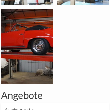
Angebote
Angebote warten