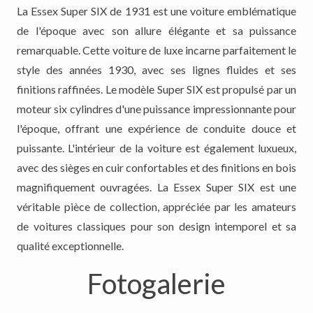
La Essex Super SIX de 1931 est une voiture emblématique
de l'époque avec son allure élégante et sa puissance
remarquable. Cette voiture de luxe incarne parfaitement le
style des années 1930, avec ses lignes fluides et ses
finitions raffinées. Le modèle Super SIX est propulsé par un
moteur six cylindres d'une puissance impressionnante pour
l'époque, offrant une expérience de conduite douce et
puissante. L'intérieur de la voiture est également luxueux,
avec des sièges en cuir confortables et des finitions en bois
magnifiquement ouvragées. La Essex Super SIX est une
véritable pièce de collection, appréciée par les amateurs
de voitures classiques pour son design intemporel et sa
qualité exceptionnelle.
Fotogalerie