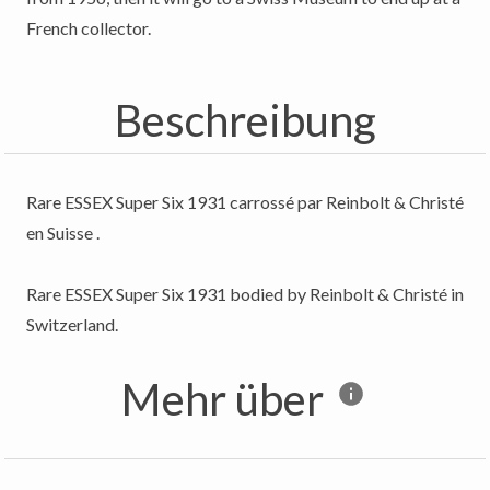
Beschreibung
Rare ESSEX Super Six 1931 carrossé par Reinbolt & Christé
en Suisse .
Rare ESSEX Super Six 1931 bodied by Reinbolt & Christé in
Switzerland.
Mehr über