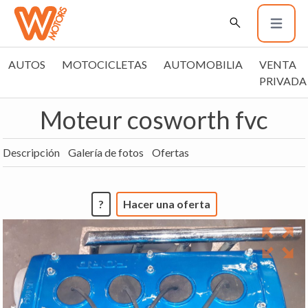
AUTOS
MOTOCICLETAS
AUTOMOBILIA
VENTA
PRIVADA
Moteur cosworth fvc
Descripción
Galería de fotos
Ofertas
?
Hacer una oferta