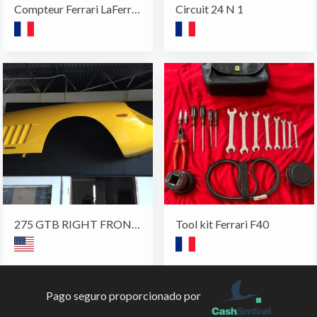
Compteur Ferrari LaFerrari
Circuit 24 N 1
275 GTB RIGHT FRONT FENDER
Tool kit Ferrari F40
Pago seguro proporcionado por