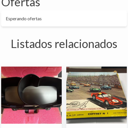
Ofertas
Esperando ofertas
Listados relacionados