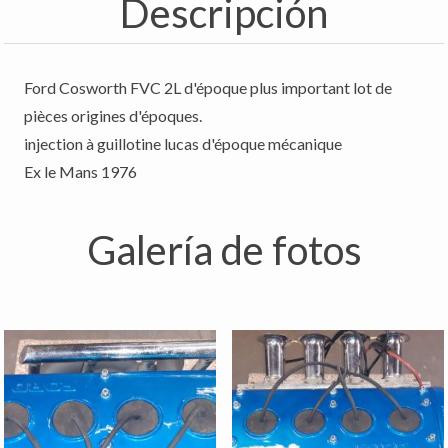
Descripción
Ford Cosworth FVC 2L d'époque plus important lot de
pièces origines d'époques.
injection à guillotine lucas d'époque mécanique
Ex le Mans 1976
Galería de fotos