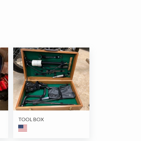
TOOL BOX