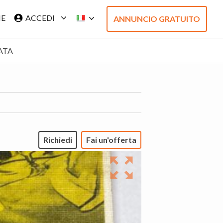
IE
ACCEDI
ANNUNCIO GRATUITO
ATA
Richiedi
Fai un'offerta