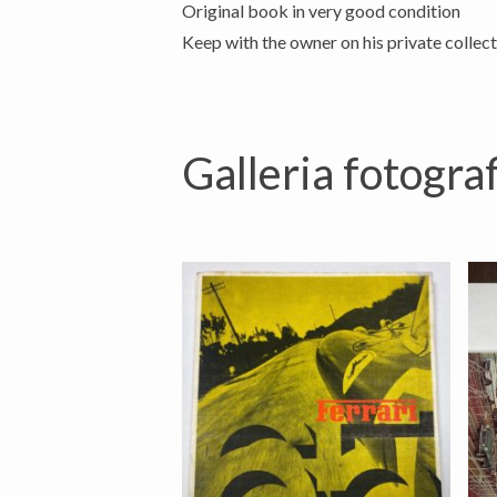
Original book in very good condition
Galleria fotograf