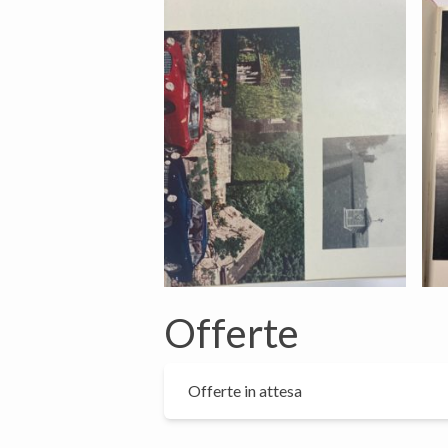
Offerte
Offerte in attesa