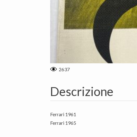
2637
Descrizione
Ferrari 1961
Ferrari 1965