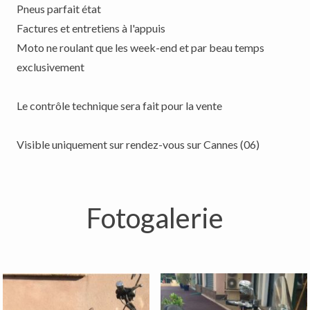
Pneus parfait état
Factures et entretiens à l'appuis
Moto ne roulant que les week-end et par beau temps
exclusivement
Le contrôle technique sera fait pour la vente
Visible uniquement sur rendez-vous sur Cannes (06)
Fotogalerie