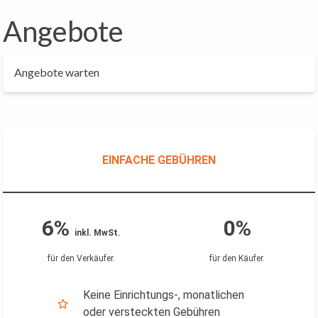
Angebote
Angebote warten
EINFACHE GEBÜHREN
6%
0%
inkl. MwSt.
für den Verkäufer
.
für den Käufer
.
Keine Einrichtungs-, monatlichen
oder versteckten Gebühren