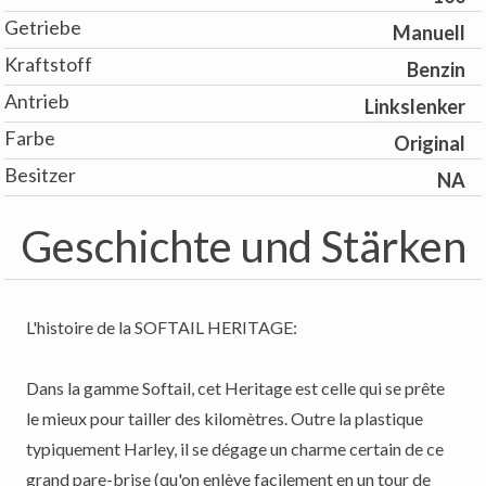
Getriebe
Manuell
Kraftstoff
Benzin
Antrieb
Linkslenker
Farbe
Original
Besitzer
NA
Geschichte und Stärken
L'histoire de la SOFTAIL HERITAGE:
Dans la gamme Softail, cet Heritage est celle qui se prête
le mieux pour tailler des kilomètres. Outre la plastique
typiquement Harley, il se dégage un charme certain de ce
grand pare-brise (qu'on enlève facilement en un tour de