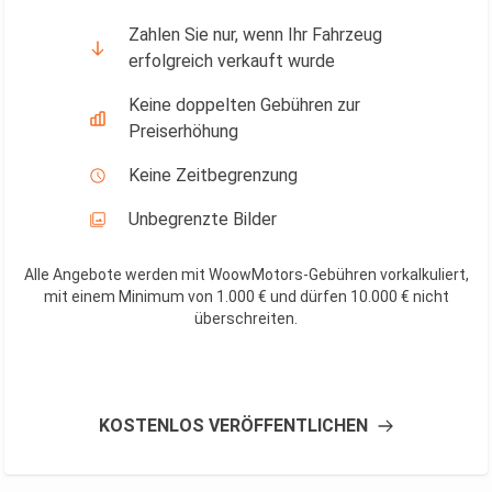
Zahlen Sie nur, wenn Ihr Fahrzeug
erfolgreich verkauft wurde
Keine doppelten Gebühren zur
Preiserhöhung
Keine Zeitbegrenzung
Unbegrenzte Bilder
Alle Angebote werden mit WoowMotors-Gebühren vorkalkuliert,
mit einem Minimum von 1.000 € und dürfen 10.000 € nicht
überschreiten
.
KOSTENLOS VERÖFFENTLICHEN