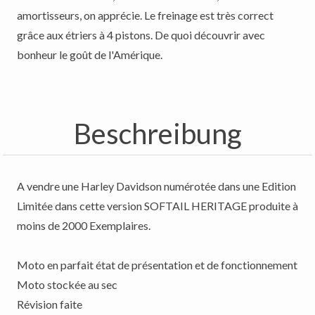
amortisseurs, on apprécie. Le freinage est très correct
grâce aux étriers à 4 pistons. De quoi découvrir avec
bonheur le goût de l'Amérique.
Beschreibung
A vendre une Harley Davidson numérotée dans une Edition
Limitée dans cette version SOFTAIL HERITAGE produite à
moins de 2000 Exemplaires.
Moto en parfait état de présentation et de fonctionnement
Moto stockée au sec
Révision faite