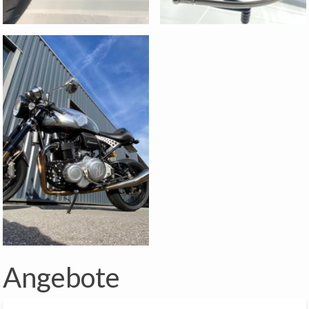
Angebote