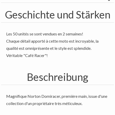
Geschichte und Stärken
Les 50 unités se sont vendues en 2 semaines!
Chaque détail apporté à cette moto est incroyable, la
qualité est omniprésente et le style est splendide.
Véritable "Café Racer"!
Beschreibung
Magnifique Norton Domiracer, première main, issue d'une
collection d'un propriétaire très méticuleux.