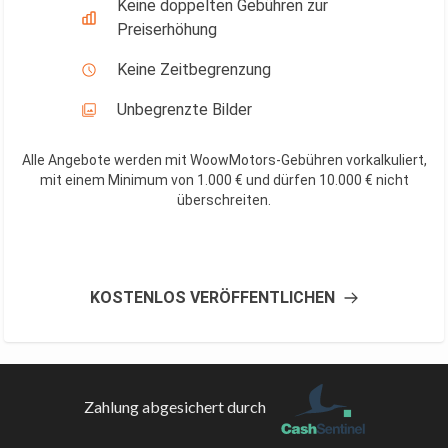
Keine doppelten Gebühren zur
Preiserhöhung
Keine Zeitbegrenzung
Unbegrenzte Bilder
Alle Angebote werden mit WoowMotors-Gebühren vorkalkuliert,
mit einem Minimum von 1.000 € und dürfen 10.000 € nicht
überschreiten
.
KOSTENLOS VERÖFFENTLICHEN
Zahlung abgesichert durch