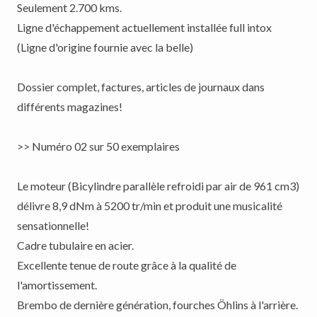
Seulement 2.700 kms.
Ligne d'échappement actuellement installée full intox
(Ligne d'origine fournie avec la belle)
Dossier complet, factures, articles de journaux dans
différents magazines!
>> Numéro 02 sur 50 exemplaires
Le moteur (Bicylindre parallèle refroidi par air de 961 cm3)
délivre 8,9 dNm à 5200 tr/min et produit une musicalité
sensationnelle!
Cadre tubulaire en acier.
Excellente tenue de route grâce à la qualité de
l'amortissement.
Brembo de dernière génération, fourches Öhlins à l'arrière.