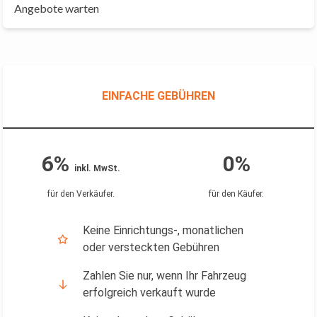
Angebote warten
EINFACHE GEBÜHREN
6%
0%
inkl. MwSt.
für den Verkäufer
.
für den Käufer
.
Keine Einrichtungs-, monatlichen
oder versteckten Gebühren
Zahlen Sie nur, wenn Ihr Fahrzeug
erfolgreich verkauft wurde