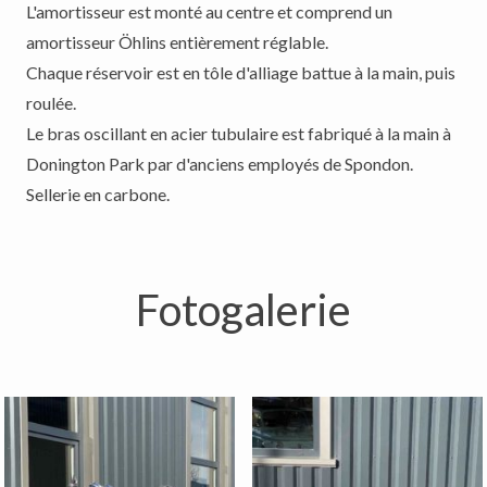
L'amortisseur est monté au centre et comprend un
amortisseur Öhlins entièrement réglable.
Chaque réservoir est en tôle d'alliage battue à la main, puis
roulée.
Le bras oscillant en acier tubulaire est fabriqué à la main à
Donington Park par d'anciens employés de Spondon.
Sellerie en carbone.
Fotogalerie