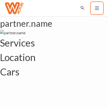
partner.name
Services
Location
Cars