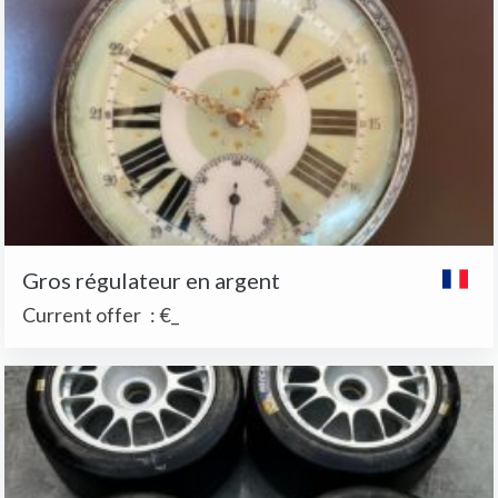
Gros régulateur en argent
Current offer
:
€_