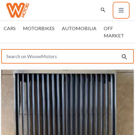
CARS
MOTORBIKES
AUTOMOBILIA
OFF
MARKET