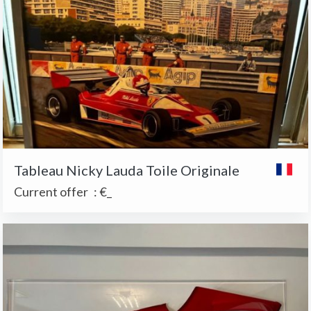
Tableau Nicky Lauda Toile Originale
Current offer
:
€_