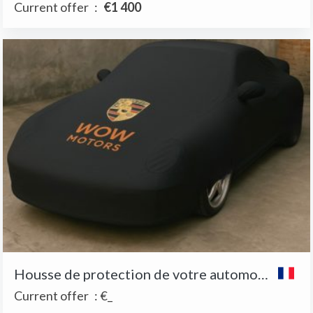
Current offer
:
€1 400
Housse de protection de votre automobile
Current offer
:
€_