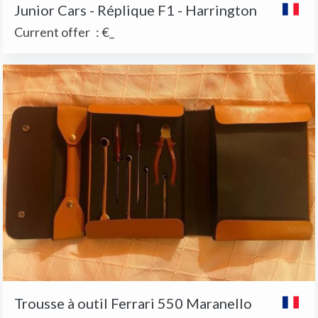
Junior Cars - Réplique F1 - Harrington
Current offer
:
€_
Trousse à outil Ferrari 550 Maranello