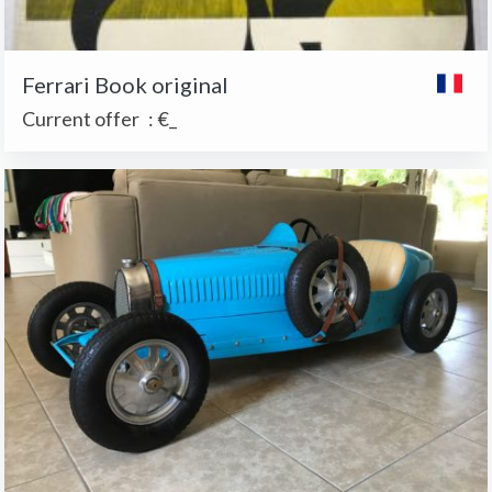
Ferrari Book original
Current offer
:
€_