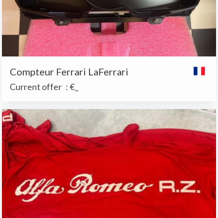
Compteur Ferrari LaFerrari
Current offer
:
€_