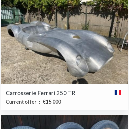
Carrosserie Ferrari 250 TR
Current offer
:
€15 000