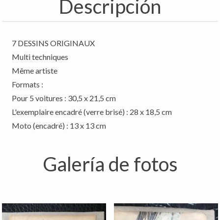
Descripción
7 DESSINS ORIGINAUX
Multi techniques
Même artiste
Formats :
Pour 5 voitures : 30,5 x 21,5 cm
L'exemplaire encadré (verre brisé) : 28 x 18,5 cm
Galería de fotos