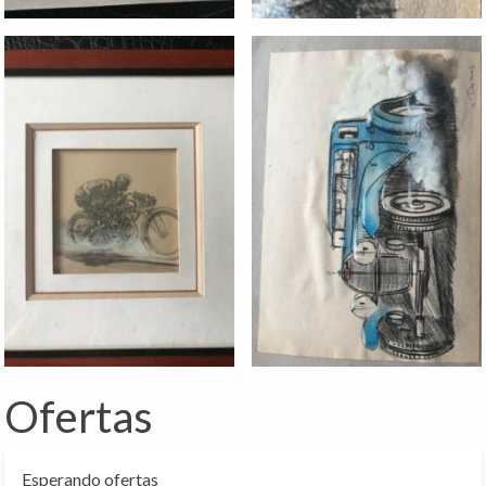
Ofertas
Esperando ofertas