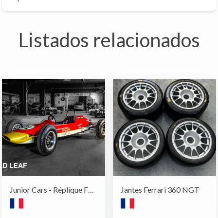
Listados relacionados
Junior Cars - Réplique F1 - Harrington
Jantes Ferrari 360 NGT