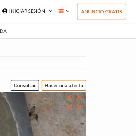
INICIAR SESIÓN
ANUNCIO GRATIS
ADA
Consultar
Hacer una oferta