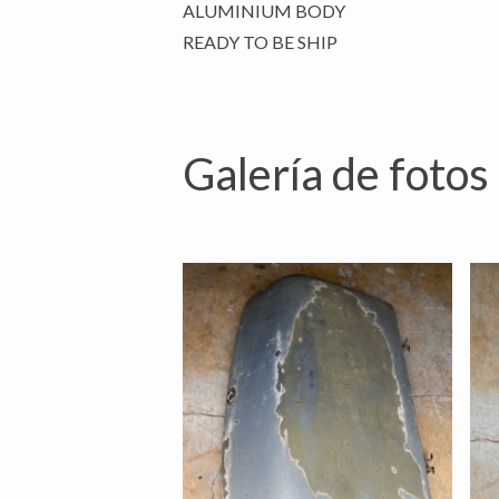
ALUMINIUM BODY
READY TO BE SHIP
Galería de fotos