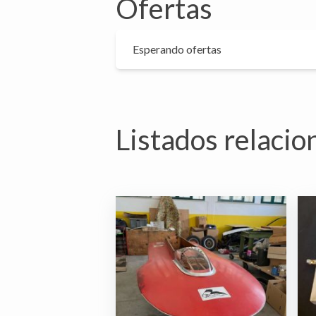
Ofertas
Esperando ofertas
Listados relaci