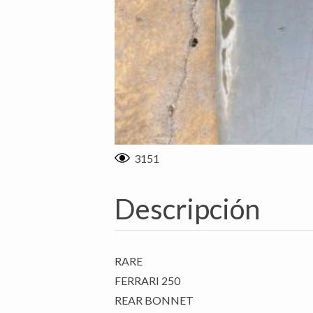
3151
Descripción
RARE
FERRARI 250
REAR BONNET