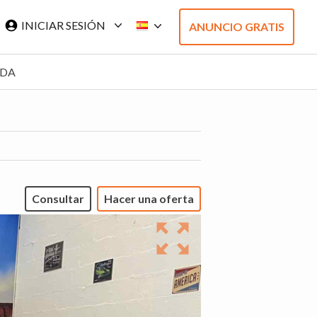
INICIAR SESIÓN
ANUNCIO GRATIS
ADA
Consultar
Hacer una oferta