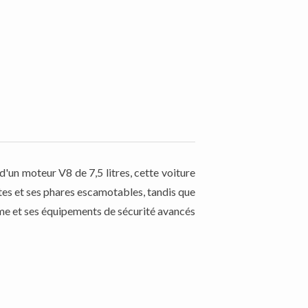
d'un moteur V8 de 7,5 litres, cette voiture
tes et ses phares escamotables, tandis que
mme et ses équipements de sécurité avancés