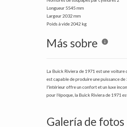
Longueur 5545 mm
Largeur 2032 mm
Más sobre
La Buick Riviera de 1971 est une voiture d
est capable de produire une puissance de 
l'intérieur offre un confort et un luxe i
pour l'époque, la Buick Riviera de 1971 e
Galería de fotos