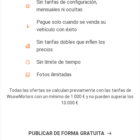
Sin tarifas de configuración,
mensuales ni ocultas
Pague solo cuando se venda su
vehículo con éxito
Sin tarifas dobles que inflen los
precios
Sin límite de tiempo
Fotos ilimitadas
Todas las ofertas se calculan previamente con las tarifas de
WoowMotors con un mínimo de 1.000 € y no pueden superar los
10.000 €
.
PUBLICAR DE FORMA GRATUITA