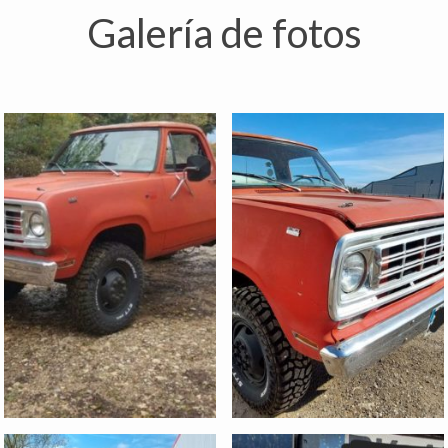
Galería de fotos