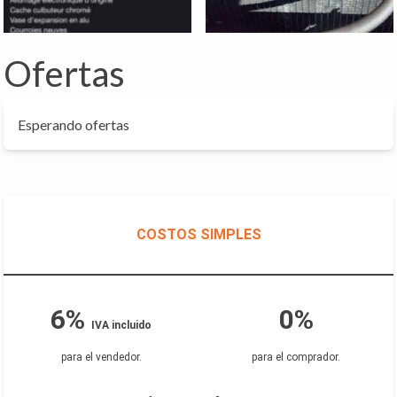
Ofertas
Esperando ofertas
COSTOS SIMPLES
6%
0%
IVA incluido
para el vendedor
.
para el comprador
.