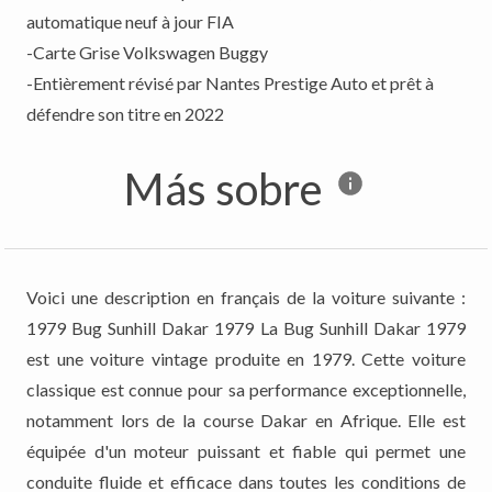
automatique neuf à jour FIA
-Carte Grise Volkswagen Buggy
-Entièrement révisé par Nantes Prestige Auto et prêt à
défendre son titre en 2022
Más sobre
Voici une description en français de la voiture suivante :
1979 Bug Sunhill Dakar 1979 La Bug Sunhill Dakar 1979
est une voiture vintage produite en 1979. Cette voiture
classique est connue pour sa performance exceptionnelle,
notamment lors de la course Dakar en Afrique. Elle est
équipée d'un moteur puissant et fiable qui permet une
conduite fluide et efficace dans toutes les conditions de