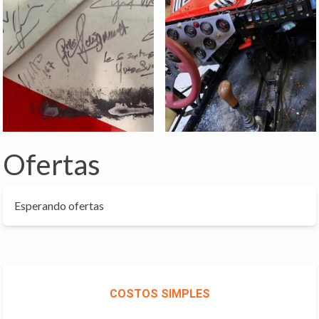
Ofertas
Esperando ofertas
COSTOS SIMPLES