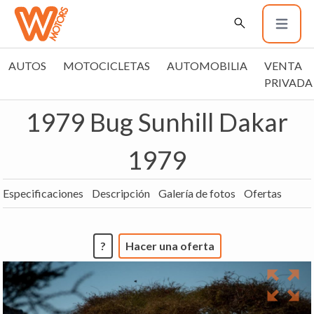
AUTOS
MOTOCICLETAS
AUTOMOBILIA
VENTA
PRIVADA
1979 Bug Sunhill Dakar
1979
Especificaciones
Descripción
Galería de fotos
Ofertas
?
Hacer una oferta