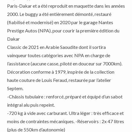
Paris-Dakar et a été reproduit en maquette dans les années
2000. Le buggy a été entièrement démonté, restauré
(fiabilisé et modernisé) en 2020 par le garage Nantes
Prestige Autos (NPA), pour courir la première édition du
Dakar
Classic de 2021 en Arabie Saoudite dont il sortira
vainqueur toutes catégories avec NPA en charge de
l’assistance (aucune casse, piloté en douceur sur 7000km).
Décoration conforme à 1979, inspirée de la collection
haute couture de Louis Feraud, restaurée par l’atelier
Septem.
-Châssis tubulaire : renforcé, préparé et équipé d’un sabot
intégral alu puis repeint.
-720 kg à vide avec carburant. Ultra léger : très efficace et
moins de contraintes mécaniques. -Réservoirs : 2x 47 litres
(plus de 550km d’autonomie)