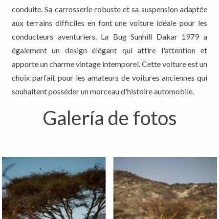
conduite. Sa carrosserie robuste et sa suspension adaptée
aux terrains difficiles en font une voiture idéale pour les
conducteurs aventuriers. La Bug Sunhill Dakar 1979 a
également un design élégant qui attire l'attention et
apporte un charme vintage intemporel. Cette voiture est un
choix parfait pour les amateurs de voitures anciennes qui
souhaitent posséder un morceau d'histoire automobile.
Galería de fotos