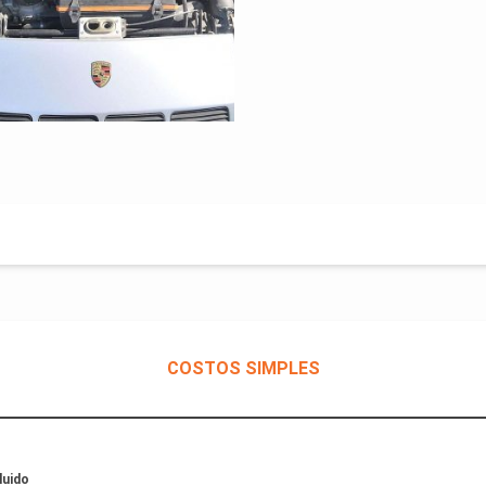
COSTOS SIMPLES
luido