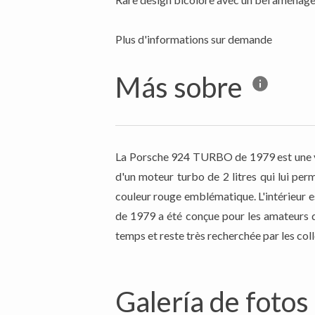
Plus d'informations sur demande
Más sobre
La Porsche 924 TURBO de 1979 est une vo
d'un moteur turbo de 2 litres qui lui pe
couleur rouge emblématique. L'intérieur 
de 1979 a été conçue pour les amateurs d
temps et reste très recherchée par les col
Galería de fotos