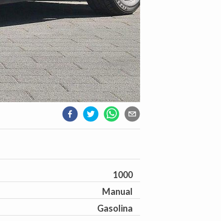
1000
Manual
Gasolina