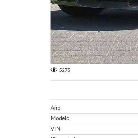
5275
Año
Modelo
VIN