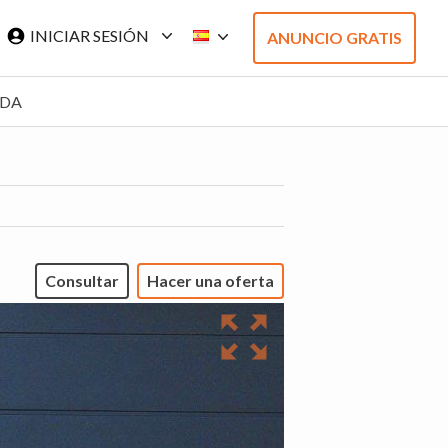
INICIAR SESIÓN
ANUNCIO GRATIS
ADA
Consultar
Hacer una oferta