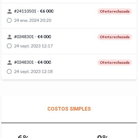
#
24110501
-
€6 000
Oferta rechazada
24 ene. 2024 20:20
#
0348301
-
€4 000
Oferta rechazada
24 sept. 2023 12:17
#
0348301
-
€4 000
Oferta rechazada
24 sept. 2023 12:18
COSTOS SIMPLES