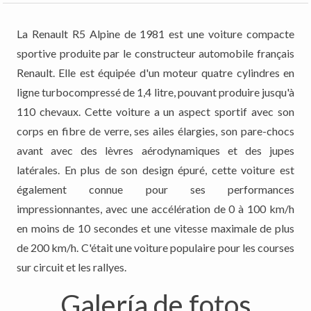
La Renault R5 Alpine de 1981 est une voiture compacte
sportive produite par le constructeur automobile français
Renault. Elle est équipée d'un moteur quatre cylindres en
ligne turbocompressé de 1,4 litre, pouvant produire jusqu'à
110 chevaux. Cette voiture a un aspect sportif avec son
corps en fibre de verre, ses ailes élargies, son pare-chocs
avant avec des lèvres aérodynamiques et des jupes
latérales. En plus de son design épuré, cette voiture est
également connue pour ses performances
impressionnantes, avec une accélération de 0 à 100 km/h
en moins de 10 secondes et une vitesse maximale de plus
de 200 km/h. C'était une voiture populaire pour les courses
sur circuit et les rallyes.
Galería de fotos