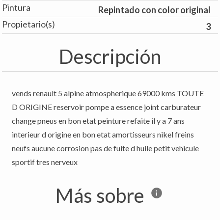
Pintura
Repintado con color original
Propietario(s)
3
Descripción
vends renault 5 alpine atmospherique 69000 kms TOUTE
D ORIGINE reservoir pompe a essence joint carburateur
change pneus en bon etat peinture refaite il y a 7 ans
interieur d origine en bon etat amortisseurs nikel freins
neufs aucune corrosion pas de fuite d huile petit vehicule
sportif tres nerveux
Más sobre