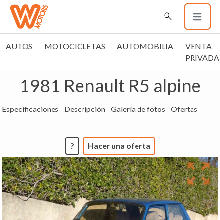
AUTOS
MOTOCICLETAS
AUTOMOBILIA
VENTA
PRIVADA
1981 Renault R5 alpine
Especificaciones
Descripción
Galería de fotos
Ofertas
?
Hacer una oferta