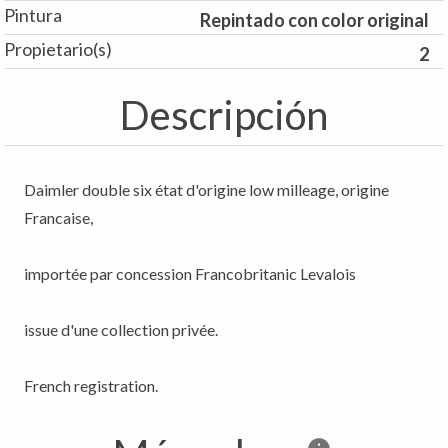
Pintura
Repintado con color original
Propietario(s)
2
Descripción
Daimler double six état d'origine low milleage, origine
Francaise,
importée par concession Francobritanic Levalois
issue d'une collection privée.
French registration.