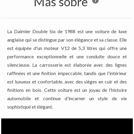
Más sobre
La Daimler Double Six de 1988 est une voiture de luxe
anglaise qui se distingue par son élégance et sa classe. Elle
est équipée d'un moteur V12 de 5,3 litres qui offre une
performance exceptionnelle et une conduite douce et
silencieuse. La carrosserie est élaborée avec des lignes
raffinées et une finition impeccable, tandis que l'intérieur
est luxueux et confortable, avec des sièges en cuir et des
finitions en bois. Cette voiture est un joyau de l'histoire
automobile et continue d'incarner un style de vie
sophistiqué et élégant.