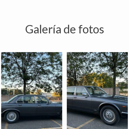
Galería de fotos