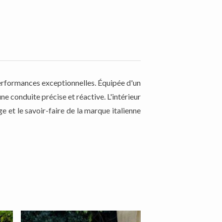
erformances exceptionnelles. Équipée d'un
e conduite précise et réactive. L'intérieur
 et le savoir-faire de la marque italienne