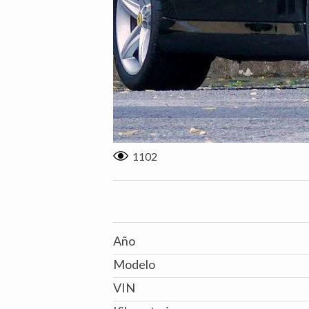
1102
Año
Modelo
VIN