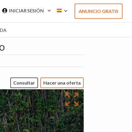
INICIAR SESIÓN
ANUNCIO GRATIS
ADA
o
Consultar
Hacer una oferta