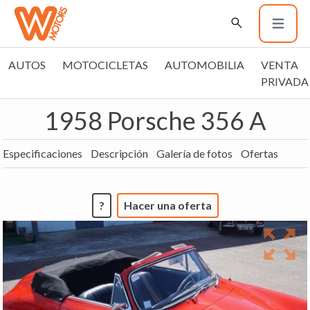
AUTOS
MOTOCICLETAS
AUTOMOBILIA
VENTA
PRIVADA
1958 Porsche 356 A
Especificaciones
Descripción
Galería de fotos
Ofertas
?
Hacer una oferta