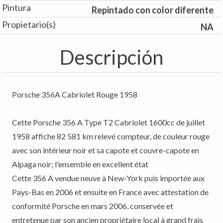
Pintura
Repintado con color diferente
Propietario(s)
NA
Descripción
Porsche 356A Cabriolet Rouge 1958
Cette Porsche 356 A Type T2 Cabriolet 1600cc de juillet
1958 affiche 82 581 km relevé compteur, de couleur rouge
avec son intérieur noir et sa capote et couvre-capote en
Alpaga noir; l'ensemble en excellent état
Cette 356 A vendue neuve à New-York puis importée aux
Pays-Bas en 2006 et ensuite en France avec attestation de
conformité Porsche en mars 2006, conservée et
entretenue par son ancien propriétaire local à grand frais