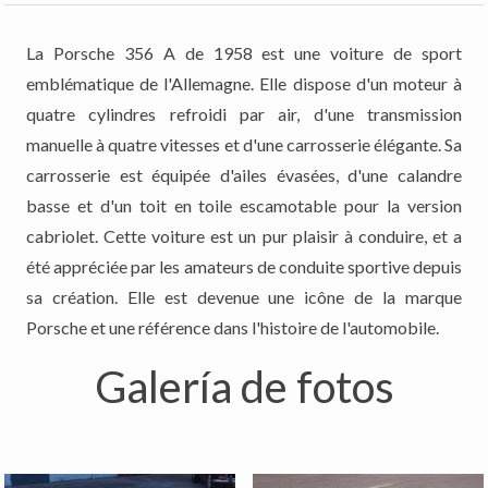
La Porsche 356 A de 1958 est une voiture de sport
emblématique de l'Allemagne. Elle dispose d'un moteur à
quatre cylindres refroidi par air, d'une transmission
manuelle à quatre vitesses et d'une carrosserie élégante. Sa
carrosserie est équipée d'ailes évasées, d'une calandre
basse et d'un toit en toile escamotable pour la version
cabriolet. Cette voiture est un pur plaisir à conduire, et a
été appréciée par les amateurs de conduite sportive depuis
sa création. Elle est devenue une icône de la marque
Porsche et une référence dans l'histoire de l'automobile.
Galería de fotos