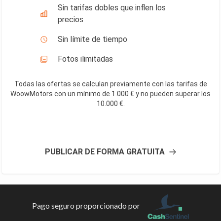
Sin tarifas dobles que inflen los
precios
Sin límite de tiempo
Fotos ilimitadas
Todas las ofertas se calculan previamente con las tarifas de
WoowMotors con un mínimo de 1.000 € y no pueden superar los
10.000 €
.
PUBLICAR DE FORMA GRATUITA
Pago seguro proporcionado por