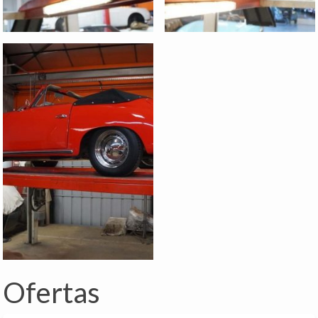
Ofertas