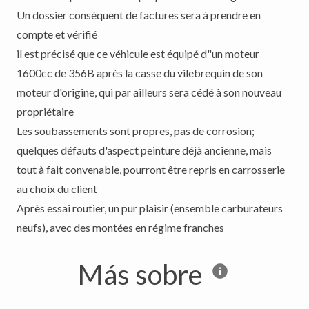
Un dossier conséquent de factures sera à prendre en
compte et vérifié
il est précisé que ce véhicule est équipé d"un moteur
1600cc de 356B après la casse du vilebrequin de son
moteur d'origine, qui par ailleurs sera cédé à son nouveau
propriétaire
Les soubassements sont propres, pas de corrosion;
quelques défauts d'aspect peinture déjà ancienne, mais
tout à fait convenable, pourront être repris en carrosserie
au choix du client
Après essai routier, un pur plaisir (ensemble carburateurs
Más sobre