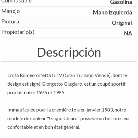
Combustible
Gasolina
Manejo
Mano izquierda
Pintura
Original
Propietario(s)
NA
Descripción
L’Alfa Romeo Alfetta GTV (Gran Turismo Veloce), dont le
design est signé Giorgetto Giugiaro, est un coupé sportif
produit entre 1976 et 1985.
Immatriculée pour la première fois en janvier 1983, notre
modèle de couleur "Grigio Chiaro" possède un bel intérieur
confortable et en bon état général.