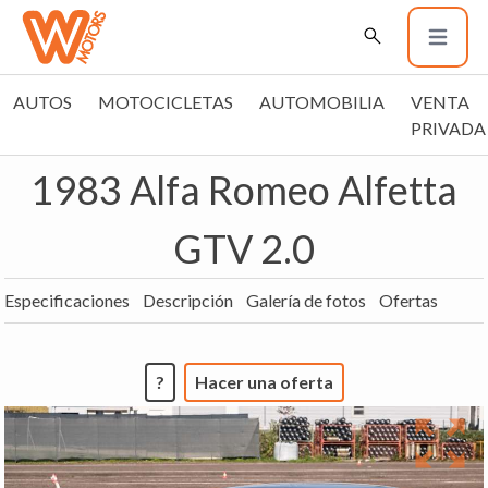
AUTOS
MOTOCICLETAS
AUTOMOBILIA
VENTA
PRIVADA
1983 Alfa Romeo Alfetta
GTV 2.0
Especificaciones
Descripción
Galería de fotos
Ofertas
?
Hacer una oferta