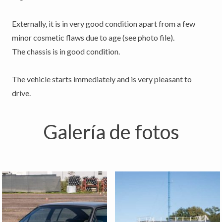
Externally, it is in very good condition apart from a few
minor cosmetic flaws due to age (see photo file).
The chassis is in good condition.
The vehicle starts immediately and is very pleasant to
Galería de fotos