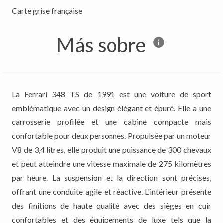
Más sobre
La Ferrari 348 TS de 1991 est une voiture de sport
emblématique avec un design élégant et épuré. Elle a une
carrosserie profilée et une cabine compacte mais
confortable pour deux personnes. Propulsée par un moteur
V8 de 3,4 litres, elle produit une puissance de 300 chevaux
et peut atteindre une vitesse maximale de 275 kilomètres
par heure. La suspension et la direction sont précises,
offrant une conduite agile et réactive. L'intérieur présente
des finitions de haute qualité avec des sièges en cuir
confortables et des équipements de luxe tels que la