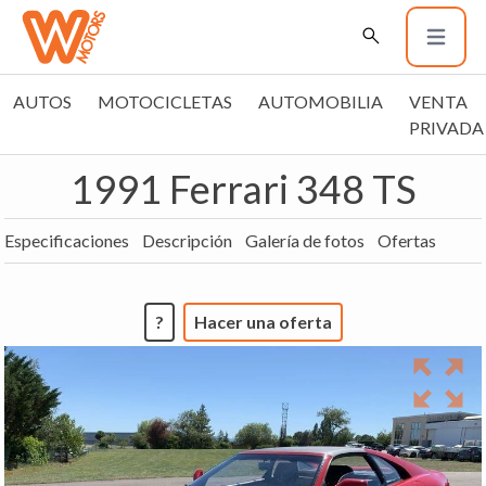
AUTOS
MOTOCICLETAS
AUTOMOBILIA
VENTA
PRIVADA
1991 Ferrari 348 TS
Especificaciones
Descripción
Galería de fotos
Ofertas
?
Hacer una oferta