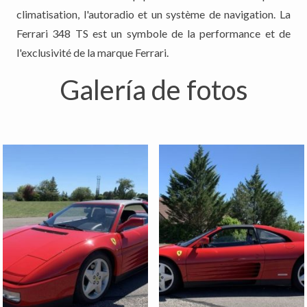
climatisation, l'autoradio et un système de navigation. La
Ferrari 348 TS est un symbole de la performance et de
l'exclusivité de la marque Ferrari.
Galería de fotos