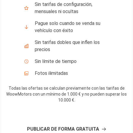
Sin tarifas de configuración,
mensuales ni ocultas
Pague solo cuando se venda su
vehículo con éxito
Sin tarifas dobles que inflen los
precios
Sin límite de tiempo
Fotos ilimitadas
Todas las ofertas se calculan previamente con las tarifas de
WoowMotors con un mínimo de 1.000 € y no pueden superar los
10.000 €
.
PUBLICAR DE FORMA GRATUITA