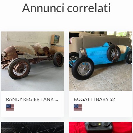
Annunci correlati
RANDY REGIER TANK RACER
BUGATTI BABY 52