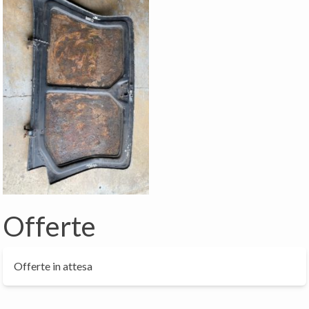
Offerte
Offerte in attesa