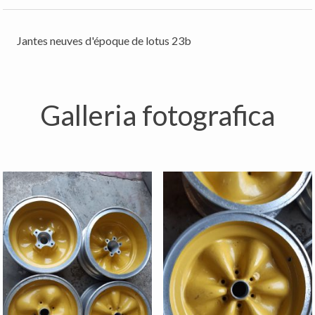
Jantes neuves d'époque de lotus 23b
Galleria fotografica