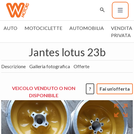
AUTO
MOTOCICLETTE
AUTOMOBILIA
VENDITA
PRIVATA
Jantes lotus 23b
Descrizione
Galleria fotografica
Offerte
VEICOLO VENDUTO O NON
?
Fai un'offerta
DISPONIBILE