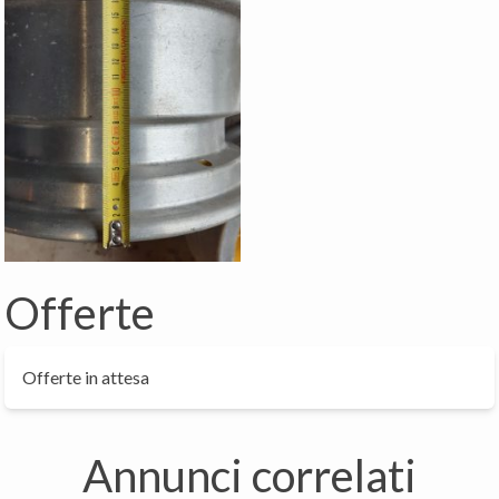
Offerte
Offerte in attesa
Annunci correlati