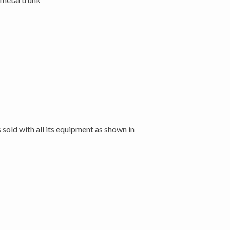
s sold with all its equipment as shown in