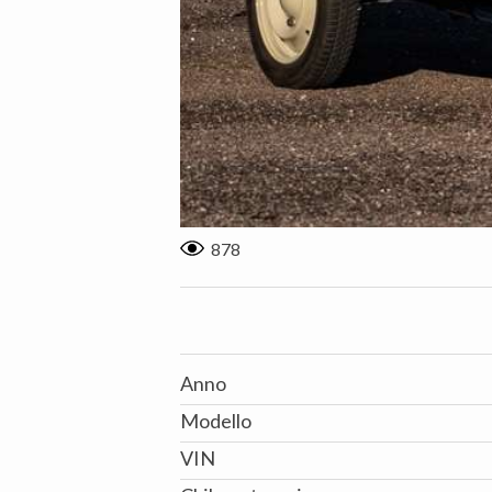
878
Anno
Modello
VIN