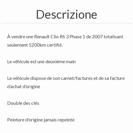
Descrizione
À vendre une Renault Clio RS 3 Phase 1 de 2007 totalisant
seulement 5200km certifié.
Le véhicule est une deuxième main
Le véhicule dispose de son carnet/factures et de sa facture
d’achat d’origine
Double des clés
Peinture d’origine jamais repeinte