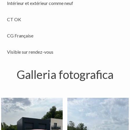
Intérieur et extérieur comme neuf
CT OK
CG Française
Visible sur rendez-vous
Galleria fotografica