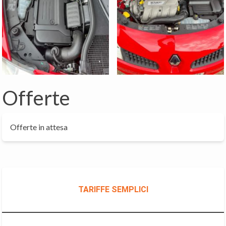
Offerte
Offerte in attesa
TARIFFE SEMPLICI