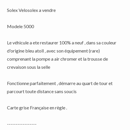
Solex Velosolex a vendre
Modele 5000
Le véhicule a ete restaurer 100% a neuf , dans sa couleur
d'origine bleu atoll , avec son équipement (rare)
comprenant la pompe a air chromer et la trousse de
crevaison sous la selle
Fonctionne parfaitement , démarre au quart de tour et
parcourt toute distance sans soucis
Carte grise Française en règle .
-----------------