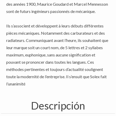
des années 1900, Maurice Goudard et Marcel Mennesson
sont de futurs ingénieurs passionnés de mécanique.
Ils s’associent et développent à leurs débuts différentes
pièces mécaniques. Notamment des carburateurs et des
radiateurs. Communiquant avant l’heure, ils souhaitent que
leur marque soit un court nom, de 5 lettres et 2 syllabes
maximum, euphonique, sans aucune signification et
pouvant se prononcer dans toutes les langues. Ces
méthodes pertinentes et toujours d’actualité soulignent
toute la modernité de l’entreprise. Il s’ensuit que Solex fait
l’unanimité
Descripción