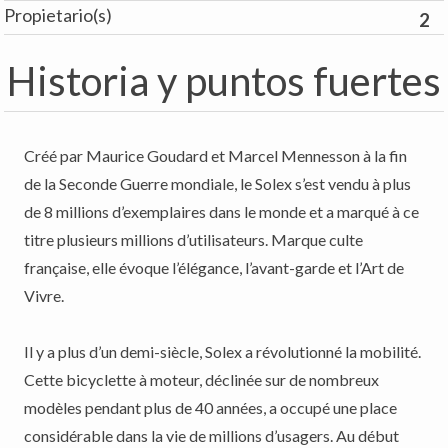
Propietario(s)
2
Historia y puntos fuertes
Créé par Maurice Goudard et Marcel Mennesson à la fin
de la Seconde Guerre mondiale, le Solex s’est vendu à plus
de 8 millions d’exemplaires dans le monde et a marqué à ce
titre plusieurs millions d’utilisateurs. Marque culte
française, elle évoque l’élégance, l’avant-garde et l’Art de
Vivre.
Il y a plus d’un demi-siècle, Solex a révolutionné la mobilité.
Cette bicyclette à moteur, déclinée sur de nombreux
modèles pendant plus de 40 années, a occupé une place
considérable dans la vie de millions d’usagers. Au début