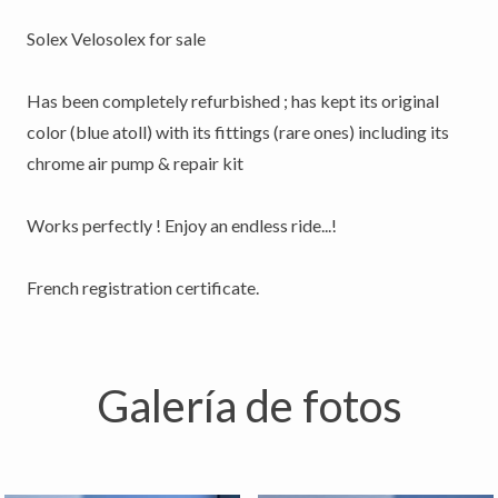
Solex Velosolex for sale
Has been completely refurbished ; has kept its original
color (blue atoll) with its fittings (rare ones) including its
chrome air pump & repair kit
Works perfectly ! Enjoy an endless ride...!
French registration certificate.
Galería de fotos