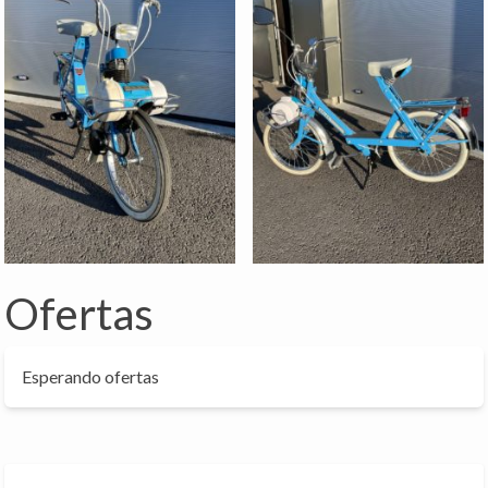
Ofertas
Esperando ofertas