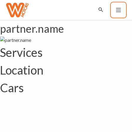
partner.name
Services
Location
Cars