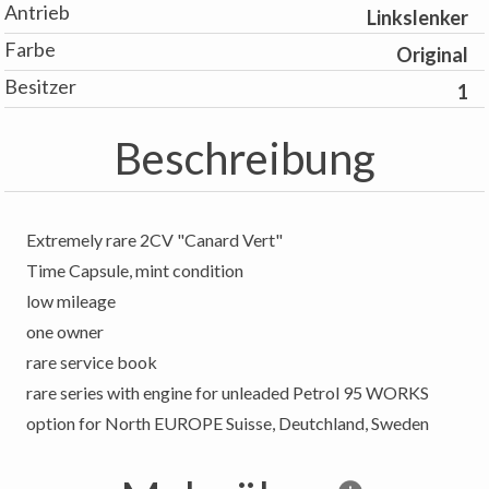
Antrieb
Linkslenker
Farbe
Original
Besitzer
1
Beschreibung
Extremely rare 2CV "Canard Vert"
Time Capsule, mint condition
low mileage
one owner
rare service book
rare series with engine for unleaded Petrol 95 WORKS
option for North EUROPE Suisse, Deutchland, Sweden