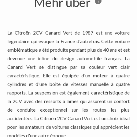
Mehr über
La Citroën 2CV Canard Vert de 1987 est une voiture
légendaire qui évoque la France d'autrefois. Cette voiture
emblématique a été produite pendant plus de 40 ans et est
devenue une icône du design automobile français. La
Canard Vert se distingue par sa couleur vert clair
caractéristique. Elle est équipée d'un moteur à quatre
cylindres et d'une boîte de vitesses manuelle à quatre
rapports. La suspension est également caractéristique de
la 2CV, avec des ressorts à lames qui assurent un confort
de conduite exceptionnel sur les routes les plus
accidentées. La Citroën 2CV Canard Vert est un choix idéal
pour les amateurs de voitures classiques qui apprécient les
modèles d'une autre époque.