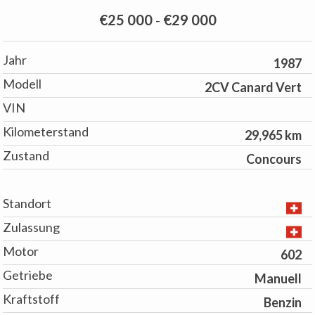
€25 000
-
€29 000
Jahr
1987
Modell
2CV Canard Vert
VIN
Kilometerstand
29,965 km
Zustand
Concours
Standort
Zulassung
Motor
602
Getriebe
Manuell
Kraftstoff
Benzin