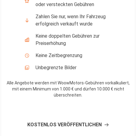
oder versteckten Gebühren
Zahlen Sie nur, wenn Ihr Fahrzeug
erfolgreich verkauft wurde
Keine doppelten Gebühren zur
Preiserhöhung
Keine Zeitbegrenzung
Unbegrenzte Bilder
Alle Angebote werden mit WoowMotors-Gebühren vorkalkuliert,
mit einem Minimum von 1.000 € und dürfen 10.000 € nicht
überschreiten
.
KOSTENLOS VERÖFFENTLICHEN