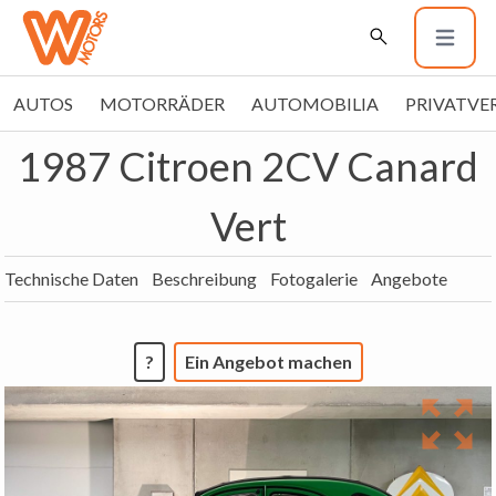
AUTOS
MOTORRÄDER
AUTOMOBILIA
PRIVATVE
1987 Citroen 2CV Canard
Vert
Technische Daten
Beschreibung
Fotogalerie
Angebote
?
Ein Angebot machen