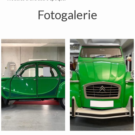
Fotogalerie