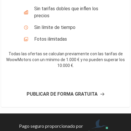
Sin tarifas dobles que inflen los
precios
Sin límite de tiempo
Fotos ilimitadas
Todas las ofertas se calculan previamente con las tarifas de
WoowMotors con un mínimo de 1.000 € y no pueden superar los
10.000 €
.
PUBLICAR DE FORMA GRATUITA
Pago seguro proporcionado por