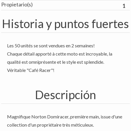
Propietario(s)
1
Historia y puntos fuertes
Les 50 unités se sont vendues en 2 semaines!
Chaque détail apporté à cette moto est incroyable, la
qualité est omniprésente et le style est splendide.
Véritable "Café Racer"!
Descripción
Magnifique Norton Domiracer, première main, issue d'une
collection d'un propriétaire très méticuleux.