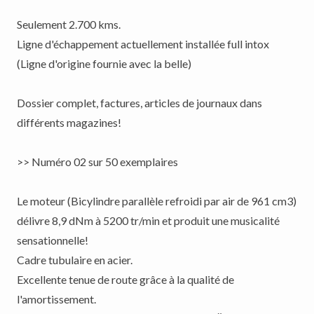
Seulement 2.700 kms.
Ligne d'échappement actuellement installée full intox
(Ligne d'origine fournie avec la belle)
Dossier complet, factures, articles de journaux dans
différents magazines!
>> Numéro 02 sur 50 exemplaires
Le moteur (Bicylindre parallèle refroidi par air de 961 cm3)
délivre 8,9 dNm à 5200 tr/min et produit une musicalité
sensationnelle!
Cadre tubulaire en acier.
Excellente tenue de route grâce à la qualité de
l'amortissement.