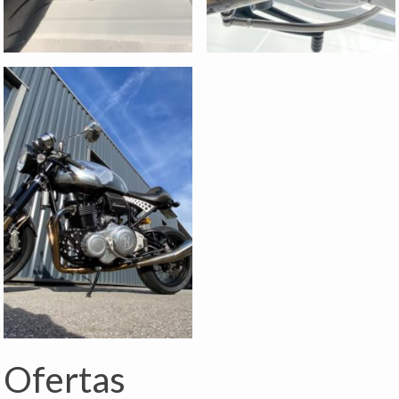
Ofertas