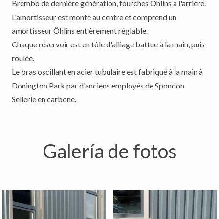
Brembo de dernière génération, fourches Öhlins à l'arrière.
L'amortisseur est monté au centre et comprend un
amortisseur Öhlins entièrement réglable.
Chaque réservoir est en tôle d'alliage battue à la main, puis
roulée.
Le bras oscillant en acier tubulaire est fabriqué à la main à
Donington Park par d'anciens employés de Spondon.
Sellerie en carbone.
Galería de fotos