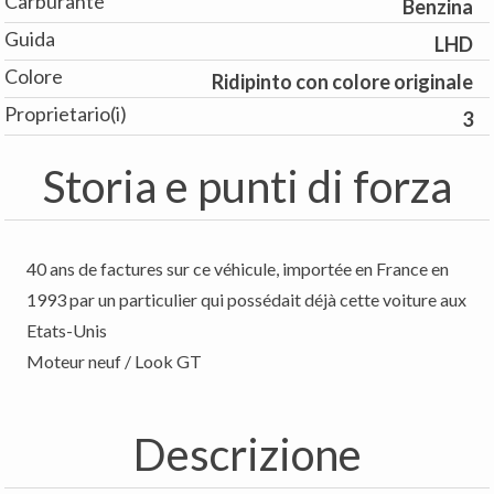
Carburante
Benzina
Guida
LHD
Colore
Ridipinto con colore originale
Proprietario(i)
3
Storia e punti di forza
40 ans de factures sur ce véhicule, importée en France en
1993 par un particulier qui possédait déjà cette voiture aux
Etats-Unis
Moteur neuf / Look GT
Descrizione