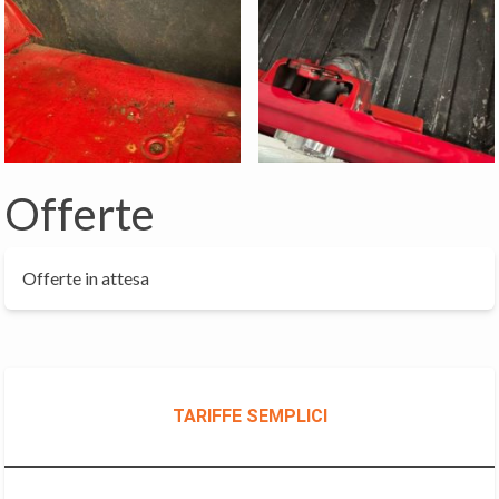
Offerte
Offerte in attesa
TARIFFE SEMPLICI