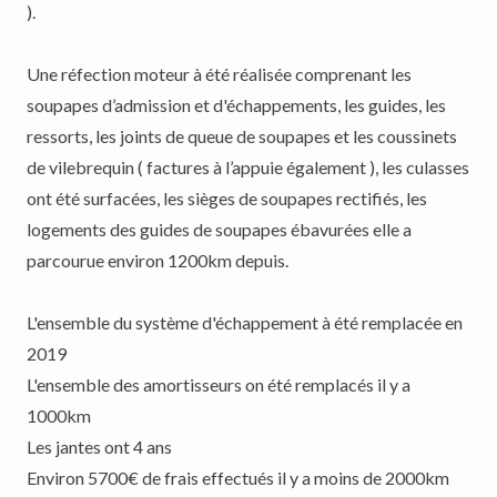
).
Une réfection moteur à été réalisée comprenant les
soupapes d’admission et d'échappements, les guides, les
ressorts, les joints de queue de soupapes et les coussinets
de vilebrequin ( factures à l’appuie également ), les culasses
ont été surfacées, les sièges de soupapes rectifiés, les
logements des guides de soupapes ébavurées elle a
parcourue environ 1200km depuis.
L'ensemble du système d'échappement à été remplacée en
2019
L'ensemble des amortisseurs on été remplacés il y a
1000km
Les jantes ont 4 ans
Environ 5700€ de frais effectués il y a moins de 2000km