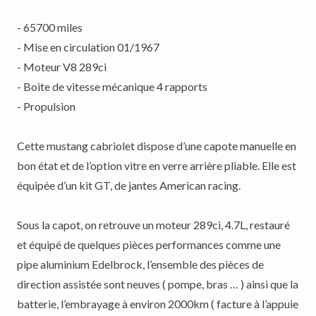
- 65700 miles
- Mise en circulation 01/1967
- Moteur V8 289ci
- Boite de vitesse mécanique 4 rapports
- Propulsion
Cette mustang cabriolet dispose d’une capote manuelle en
bon état et de l’option vitre en verre arrière pliable. Elle est
équipée d’un kit GT, de jantes American racing.
Sous la capot, on retrouve un moteur 289ci, 4.7L, restauré
et équipé de quelques pièces performances comme une
pipe aluminium Edelbrock, l’ensemble des pièces de
direction assistée sont neuves ( pompe, bras … ) ainsi que la
batterie, l’embrayage à environ 2000km ( facture à l’appuie