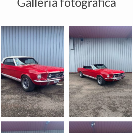
Galleria fotografica