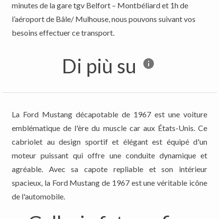
minutes de la gare tgv Belfort – Montbéliard et 1h de
l’aéroport de Bâle/ Mulhouse, nous pouvons suivant vos
besoins effectuer ce transport.
Di più su
La Ford Mustang décapotable de 1967 est une voiture
emblématique de l'ère du muscle car aux États-Unis. Ce
cabriolet au design sportif et élégant est équipé d'un
moteur puissant qui offre une conduite dynamique et
agréable. Avec sa capote repliable et son intérieur
spacieux, la Ford Mustang de 1967 est une véritable icône
de l'automobile.