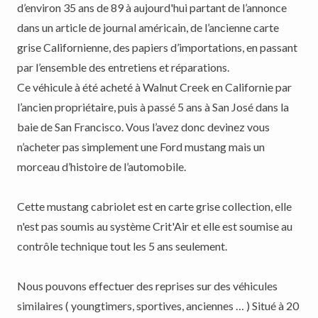
d’environ 35 ans de 89 à aujourd'hui partant de l’annonce
dans un article de journal américain, de l’ancienne carte
grise Californienne, des papiers d’importations, en passant
par l’ensemble des entretiens et réparations.
Ce véhicule à été acheté à Walnut Creek en Californie par
l’ancien propriétaire, puis à passé 5 ans à San José dans la
baie de San Francisco. Vous l’avez donc devinez vous
n’acheter pas simplement une Ford mustang mais un
morceau d’histoire de l’automobile.
Cette mustang cabriolet est en carte grise collection, elle
n'est pas soumis au système Crit'Air et elle est soumise au
contrôle technique tout les 5 ans seulement.
Nous pouvons effectuer des reprises sur des véhicules
similaires ( youngtimers, sportives, anciennes … ) Situé à 20