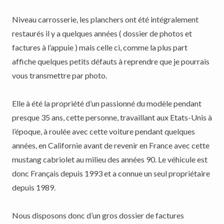
Niveau carrosserie, les planchers ont été intégralement
restaurés il y a quelques années ( dossier de photos et
factures à l’appuie ) mais celle ci, comme la plus part
affiche quelques petits défauts à reprendre que je pourrais
vous transmettre par photo.
Elle à été la propriété d’un passionné du modèle pendant
presque 35 ans, cette personne, travaillant aux Etats-Unis à
l’époque, à roulée avec cette voiture pendant quelques
années, en Californie avant de revenir en France avec cette
mustang cabriolet au milieu des années 90. Le véhicule est
donc Français depuis 1993 et a connue un seul propriétaire
depuis 1989.
Nous disposons donc d’un gros dossier de factures