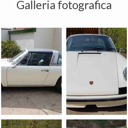
Galleria fotografica