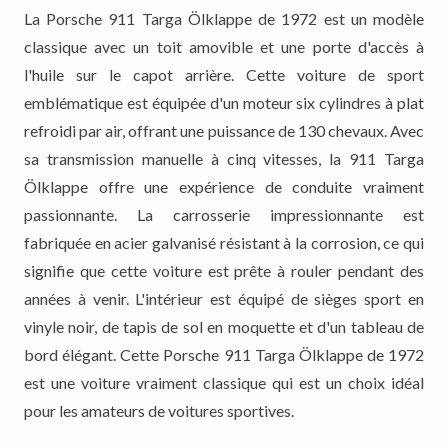
La Porsche 911 Targa Ölklappe de 1972 est un modèle
classique avec un toit amovible et une porte d'accès à
l'huile sur le capot arrière. Cette voiture de sport
emblématique est équipée d'un moteur six cylindres à plat
refroidi par air, offrant une puissance de 130 chevaux. Avec
sa transmission manuelle à cinq vitesses, la 911 Targa
Ölklappe offre une expérience de conduite vraiment
passionnante. La carrosserie impressionnante est
fabriquée en acier galvanisé résistant à la corrosion, ce qui
signifie que cette voiture est prête à rouler pendant des
années à venir. L'intérieur est équipé de sièges sport en
vinyle noir, de tapis de sol en moquette et d'un tableau de
bord élégant. Cette Porsche 911 Targa Ölklappe de 1972
est une voiture vraiment classique qui est un choix idéal
pour les amateurs de voitures sportives.