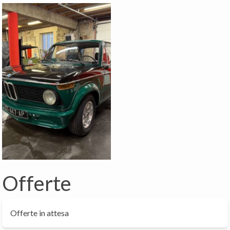
Offerte
Offerte in attesa