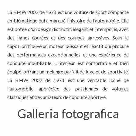
La BMW 2002 de 1974 est une voiture de sport compacte
emblématique qui a marqué l'histoire de l'automobile. Elle
est dotée d'un design distinctif, élégant et intemporel, avec
des lignes épurées et des courbes agressives. Sous le
capot, on trouve un moteur puissant et réactif qui procure
des performances exceptionnelles et une expérience de
conduite inoubliable. L'intérieur est confortable et bien
équipé, offrant un mélange parfait de luxe et de sportivité.
La BMW 2002 de 1974 est une véritable icône de
l'automobile, appréciée des passionnés de voitures
classiques et des amateurs de conduite sportive.
Galleria fotografica