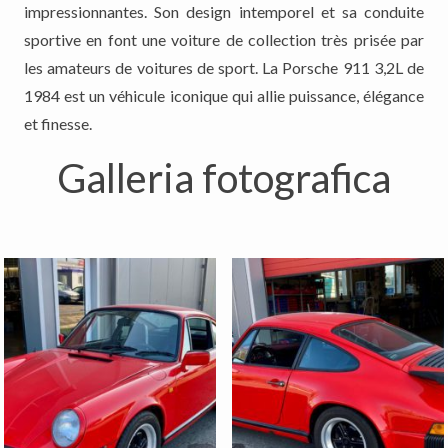
impressionnantes. Son design intemporel et sa conduite
sportive en font une voiture de collection très prisée par
les amateurs de voitures de sport. La Porsche 911 3,2L de
1984 est un véhicule iconique qui allie puissance, élégance
et finesse.
Galleria fotografica