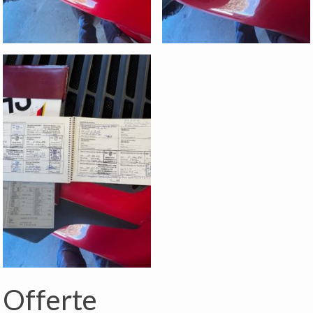
Offerte