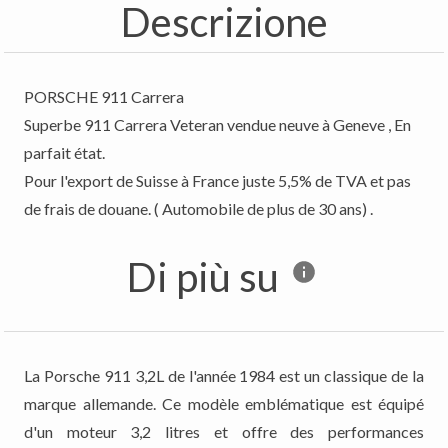
Descrizione
PORSCHE 911 Carrera
Superbe 911 Carrera Veteran vendue neuve à Geneve , En
parfait état.
Pour l'export de Suisse à France juste 5,5% de TVA et pas
de frais de douane. ( Automobile de plus de 30 ans) .
Di più su
La Porsche 911 3,2L de l'année 1984 est un classique de la
marque allemande. Ce modèle emblématique est équipé
d'un moteur 3,2 litres et offre des performances