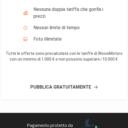
Nessuna doppia tariffa che gonfia i
prezzi
Nessun limite di tempo
Foto illimitate
Tutte le offerte sono precalcolate con le tariffe di WoowMotors
con un minimo di 1.000 € e non possono superare i 10.000 €
.
PUBBLICA GRATUITAMENTE
Pagamento protetto da