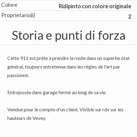
Colore
Ridipinto con colore originale
Proprietario(i)
2
Storia e punti di forza
Cette 911 est prête à prendre la route dans un superbe état
général, toujours entretenue dans les règles de l'art par
passionné.
Entreposée dans garage fermé au long de sa vie.
Vendue pour le compte d'un client. Visible sur rdv sur les
hauteurs de Vevey.