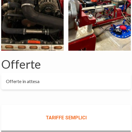
Offerte
Offerte in attesa
TARIFFE SEMPLICI