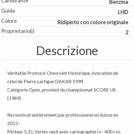
Carburante
Benzina
Guida
LHD
Colore
Ridipinto con colore originale
Proprietario(i)
2
Descrizione
Véritable Protruck Chevrolet Historique, évocation de
celui de Pierre Lartigue DAKAR 1998
Catégorie Open, provient du championnat SCORE US
(1989)
Reconstruit entièrement par professionnel en Suisse en
2015 :
Moteur 5.3 L Vortec neuf avec cartographie (+- 400 cv),