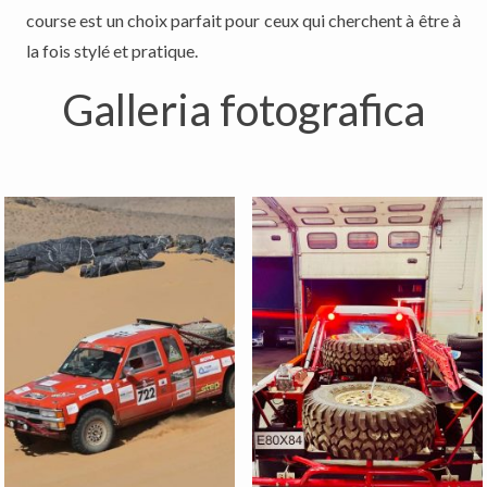
course est un choix parfait pour ceux qui cherchent à être à
la fois stylé et pratique.
Galleria fotografica