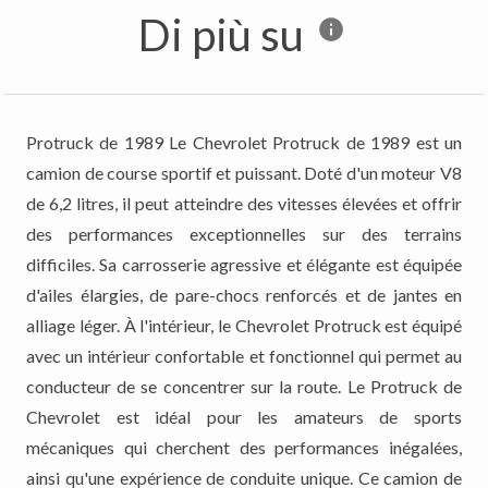
Di più su
Protruck de 1989 Le Chevrolet Protruck de 1989 est un
camion de course sportif et puissant. Doté d'un moteur V8
de 6,2 litres, il peut atteindre des vitesses élevées et offrir
des performances exceptionnelles sur des terrains
difficiles. Sa carrosserie agressive et élégante est équipée
d'ailes élargies, de pare-chocs renforcés et de jantes en
alliage léger. À l'intérieur, le Chevrolet Protruck est équipé
avec un intérieur confortable et fonctionnel qui permet au
conducteur de se concentrer sur la route. Le Protruck de
Chevrolet est idéal pour les amateurs de sports
mécaniques qui cherchent des performances inégalées,
ainsi qu'une expérience de conduite unique. Ce camion de