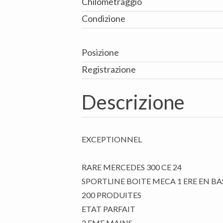
Chilometraggio
Condizione
Posizione
Registrazione
Descrizione
EXCEPTIONNEL
RARE MERCEDES 300 CE 24
SPORTLINE BOITE MECA 1 ERE EN BA
200 PRODUITES
ETAT PARFAIT
2 EME MAINS