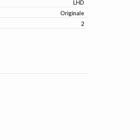
LHD
Originale
2