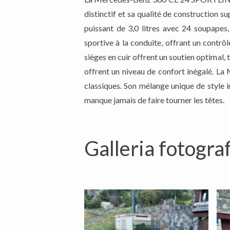
distinctif et sa qualité de construction 
puissant de 3,0 litres avec 24 soupapes
sportive à la conduite, offrant un contrôle
sièges en cuir offrent un soutien optimal,
offrent un niveau de confort inégalé. 
classiques. Son mélange unique de style 
manque jamais de faire tourner les têtes.
Galleria fotograf