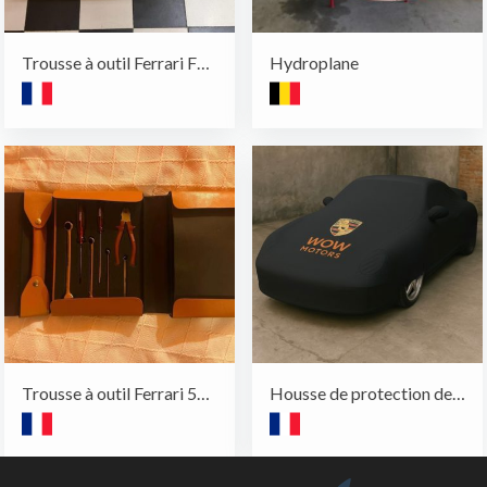
Trousse à outil Ferrari F355
Hydroplane
Trousse à outil Ferrari 550 Maranello
Housse de protection de votre automobile