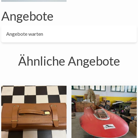
Angebote
Angebote warten
Ähnliche Angebote