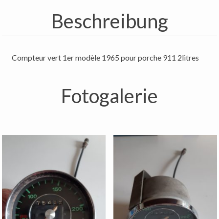
Beschreibung
Compteur vert 1er modèle 1965 pour porche 911 2litres
Fotogalerie