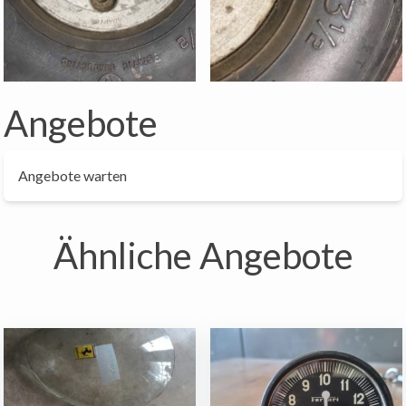
Angebote
Angebote warten
Ähnliche Angebote