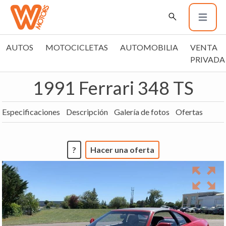
AUTOS
MOTOCICLETAS
AUTOMOBILIA
VENTA
PRIVADA
1991 Ferrari 348 TS
Especificaciones
Descripción
Galería de fotos
Ofertas
?
Hacer una oferta