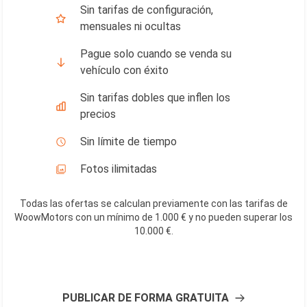
Sin tarifas de configuración,
mensuales ni ocultas
Pague solo cuando se venda su
vehículo con éxito
Sin tarifas dobles que inflen los
precios
Sin límite de tiempo
Fotos ilimitadas
Todas las ofertas se calculan previamente con las tarifas de
WoowMotors con un mínimo de 1.000 € y no pueden superar los
10.000 €
.
PUBLICAR DE FORMA GRATUITA