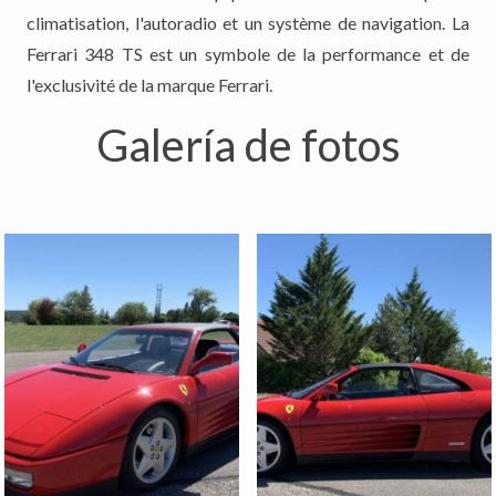
climatisation, l'autoradio et un système de navigation. La
Ferrari 348 TS est un symbole de la performance et de
l'exclusivité de la marque Ferrari.
Galería de fotos