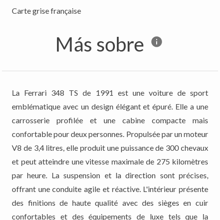
Más sobre
La Ferrari 348 TS de 1991 est une voiture de sport
emblématique avec un design élégant et épuré. Elle a une
carrosserie profilée et une cabine compacte mais
confortable pour deux personnes. Propulsée par un moteur
V8 de 3,4 litres, elle produit une puissance de 300 chevaux
et peut atteindre une vitesse maximale de 275 kilomètres
par heure. La suspension et la direction sont précises,
offrant une conduite agile et réactive. L'intérieur présente
des finitions de haute qualité avec des sièges en cuir
confortables et des équipements de luxe tels que la