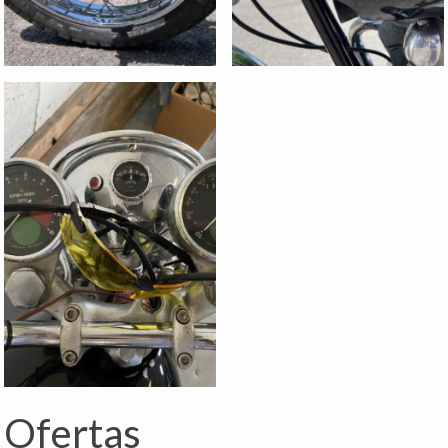
Ofertas