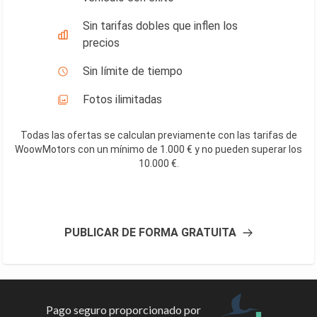
Sin tarifas dobles que inflen los
precios
Sin límite de tiempo
Fotos ilimitadas
Todas las ofertas se calculan previamente con las tarifas de
WoowMotors con un mínimo de 1.000 € y no pueden superar los
10.000 €
.
PUBLICAR DE FORMA GRATUITA
Pago seguro proporcionado por