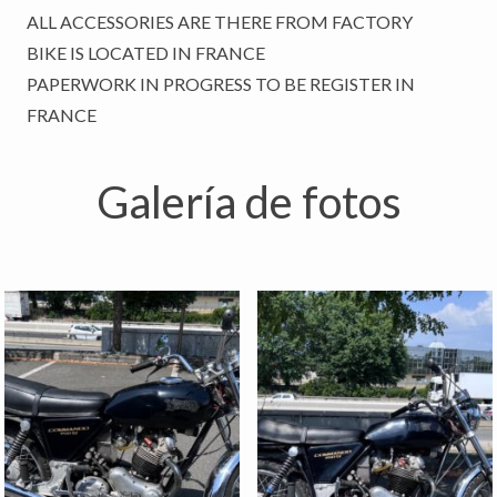
ALL ACCESSORIES ARE THERE FROM FACTORY
BIKE IS LOCATED IN FRANCE
PAPERWORK IN PROGRESS TO BE REGISTER IN
FRANCE
Galería de fotos