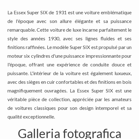
La Essex Super SIX de 1931 est une voiture emblématique
de l'époque avec son allure élégante et sa puissance
remarquable. Cette voiture de luxe incarne parfaitement le
style des années 1930, avec ses lignes fluides et ses
finitions raffinées. Le modèle Super SIX est propulsé par un
moteur six cylindres d'une puissance impressionnante pour
l'époque, offrant une expérience de conduite douce et
puissante. L'intérieur de la voiture est également luxueux,
avec des sièges en cuir confortables et des finitions en bois
magnifiquement ouvragées. La Essex Super SIX est une
véritable pièce de collection, appréciée par les amateurs
de voitures classiques pour son design intemporel et sa
qualité exceptionnelle.
Galleria fotografica