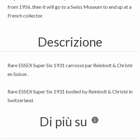
from 1956, then it will go to a Swiss Museum to end up at a
Descrizione
Rare ESSEX Super Six 1931 carrossé par Reinbolt & Christé
en Suisse .
Rare ESSEX Super Six 1931 bodied by Reinbolt & Christé in
Switzerland.
Di più su