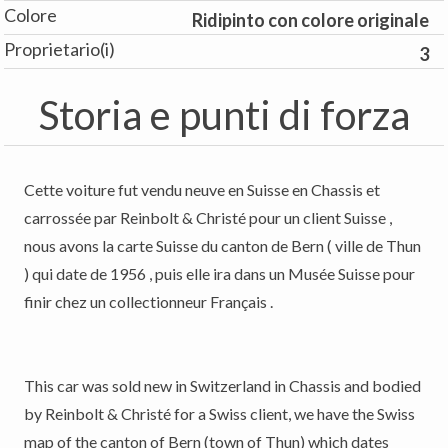
Colore
Ridipinto con colore originale
Proprietario(i)
3
Storia e punti di forza
Cette voiture fut vendu neuve en Suisse en Chassis et
carrossée par Reinbolt & Christé pour un client Suisse ,
nous avons la carte Suisse du canton de Bern ( ville de Thun
) qui date de 1956 , puis elle ira dans un Musée Suisse pour
finir chez un collectionneur Français .
This car was sold new in Switzerland in Chassis and bodied
by Reinbolt & Christé for a Swiss client, we have the Swiss
map of the canton of Bern (town of Thun) which dates