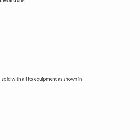
s sold with all its equipment as shown in