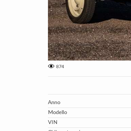
874
Anno
Modello
VIN