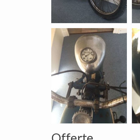
Offerte