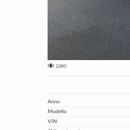
2280
Anno
Modello
VIN