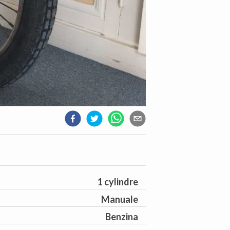
1 cylindre
Manuale
Benzina