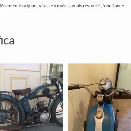
ement d'origine , vitesse à main , jamais restauré , fonctionne
ica