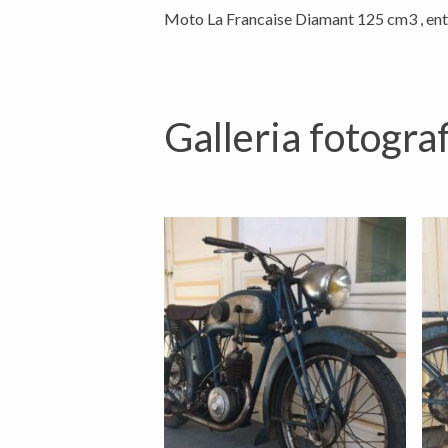
Moto La Francaise Diamant 125 cm3 , entièr
Galleria fotograf