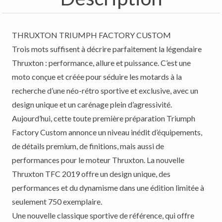
THRUXTON TRIUMPH FACTORY CUSTOM
Trois mots suffisent à décrire parfaitement la légendaire
Thruxton : performance, allure et puissance. C’est une
moto conçue et créée pour séduire les motards à la
recherche d’une néo-rétro sportive et exclusive, avec un
design unique et un carénage plein d’agressivité.
Aujourd’hui, cette toute première préparation Triumph
Factory Custom annonce un niveau inédit d’équipements,
de détails premium, de finitions, mais aussi de
performances pour le moteur Thruxton. La nouvelle
Thruxton TFC 2019 offre un design unique, des
performances et du dynamisme dans une édition limitée à
seulement 750 exemplaire.
Une nouvelle classique sportive de référence, qui offre