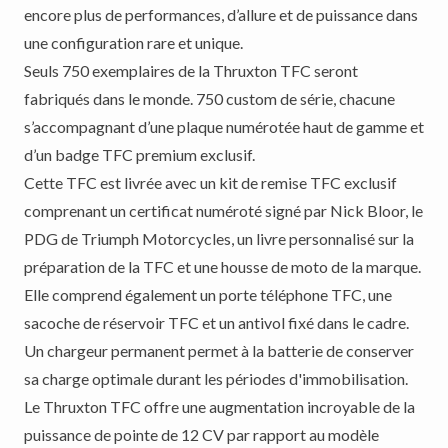
encore plus de performances, d’allure et de puissance dans
une configuration rare et unique.
Seuls 750 exemplaires de la Thruxton TFC seront
fabriqués dans le monde. 750 custom de série, chacune
s’accompagnant d’une plaque numérotée haut de gamme et
d’un badge TFC premium exclusif.
Cette TFC est livrée avec un kit de remise TFC exclusif
comprenant un certificat numéroté signé par Nick Bloor, le
PDG de Triumph Motorcycles, un livre personnalisé sur la
préparation de la TFC et une housse de moto de la marque.
Elle comprend également un porte téléphone TFC, une
sacoche de réservoir TFC et un antivol fixé dans le cadre.
Un chargeur permanent permet à la batterie de conserver
sa charge optimale durant les périodes d'immobilisation.
Le Thruxton TFC offre une augmentation incroyable de la
puissance de pointe de 12 CV par rapport au modèle