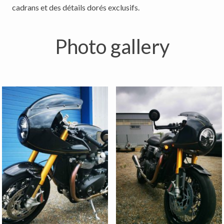
Photo gallery