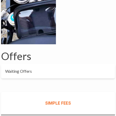
Offers
Waiting Offers
SIMPLE FEES