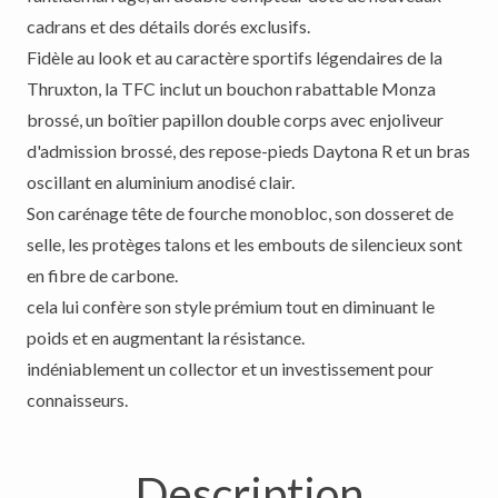
cadrans et des détails dorés exclusifs.
Fidèle au look et au caractère sportifs légendaires de la
Thruxton, la TFC inclut un bouchon rabattable Monza
brossé, un boîtier papillon double corps avec enjoliveur
d'admission brossé, des repose-pieds Daytona R et un bras
oscillant en aluminium anodisé clair.
Son carénage tête de fourche monobloc, son dosseret de
selle, les protèges talons et les embouts de silencieux sont
en fibre de carbone.
cela lui confère son style prémium tout en diminuant le
poids et en augmentant la résistance.
indéniablement un collector et un investissement pour
connaisseurs.
Description