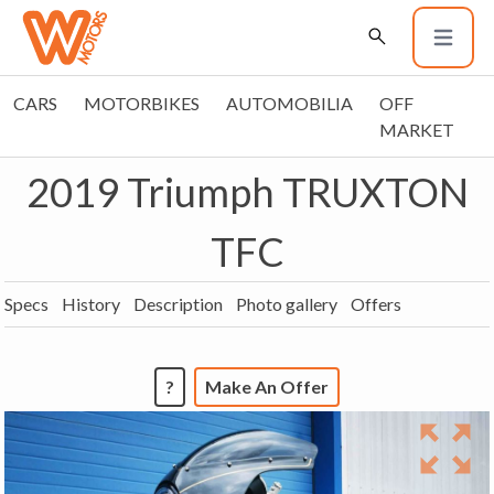
CARS
MOTORBIKES
AUTOMOBILIA
OFF
MARKET
2019 Triumph TRUXTON
TFC
Specs
History
Description
Photo gallery
Offers
?
Make An Offer