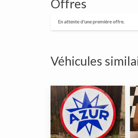
Offres
En attente d'une première offre.
Véhicules simila