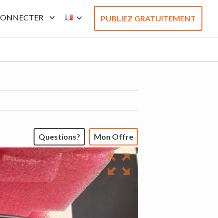
CONNECTER
PUBLIEZ GRATUITEMENT
Questions?
Mon Offre