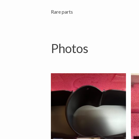
Rare parts
Photos