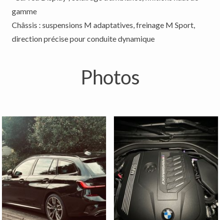
gamme
Châssis : suspensions M adaptatives, freinage M Sport,
direction précise pour conduite dynamique
Photos