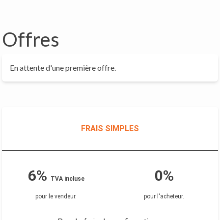
Offres
En attente d'une première offre.
FRAIS SIMPLES
6%
0%
TVA incluse
pour le vendeur
.
pour l'acheteur
.