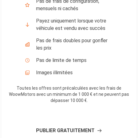
Pas de frais de configuration,
mensuels ni cachés
Payez uniquement lorsque votre
véhicule est vendu avec succès
Pas de frais doubles pour gonfler
les prix
Pas de limite de temps
Images illimitées
Toutes les offres sont précalculées avec les frais de
WoowMotors avec un minimum de 1 000 € et ne peuvent pas
dépasser 10 000 €
.
PUBLIER GRATUITEMENT