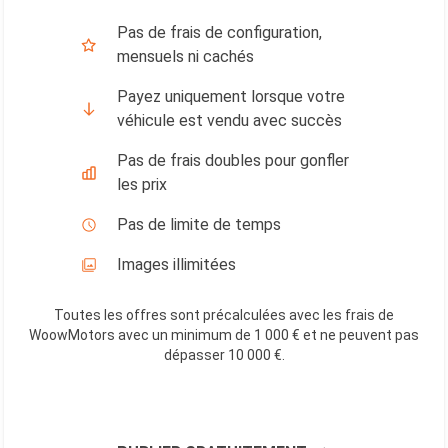
Pas de frais de configuration,
mensuels ni cachés
Payez uniquement lorsque votre
véhicule est vendu avec succès
Pas de frais doubles pour gonfler
les prix
Pas de limite de temps
Images illimitées
Toutes les offres sont précalculées avec les frais de
WoowMotors avec un minimum de 1 000 € et ne peuvent pas
dépasser 10 000 €
.