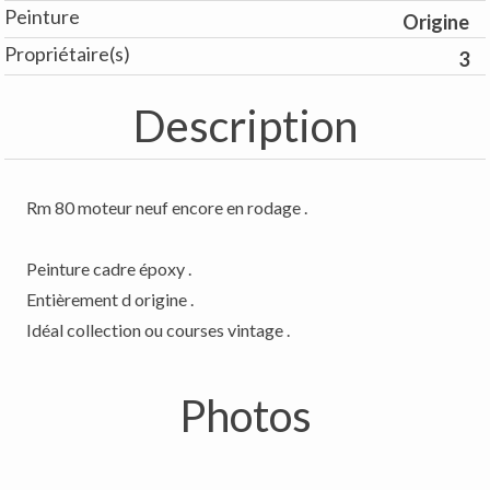
Peinture
Origine
Propriétaire(s)
3
Description
Rm 80 moteur neuf encore en rodage .
Peinture cadre époxy .
Entièrement d origine .
Idéal collection ou courses vintage .
Photos