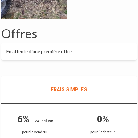
Offres
En attente d'une première offre.
FRAIS SIMPLES
6%
0%
TVA incluse
pour le vendeur
.
pour l'acheteur
.